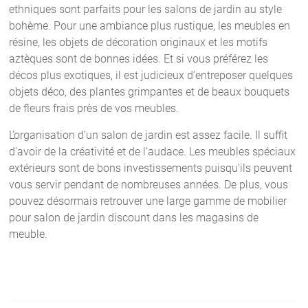
ethniques sont parfaits pour les salons de jardin au style
bohème. Pour une ambiance plus rustique, les meubles en
résine, les objets de décoration originaux et les motifs
aztèques sont de bonnes idées. Et si vous préférez les
décos plus exotiques, il est judicieux d’entreposer quelques
objets déco, des plantes grimpantes et de beaux bouquets
de fleurs frais près de vos meubles.
L’organisation d’un salon de jardin est assez facile. Il suffit
d’avoir de la créativité et de l’audace. Les meubles spéciaux
extérieurs sont de bons investissements puisqu’ils peuvent
vous servir pendant de nombreuses années. De plus, vous
pouvez désormais retrouver une large gamme de mobilier
pour salon de jardin discount dans les magasins de
meuble.