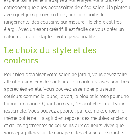
espace parfaitement adapté à votre style, vous pouvez y
entreposer quelques accessoires de déco salon. Un plateau
avec quelques pièces en bois, une jolie boîte de
rangements, des coussins sur mesure… le choix est très
élargi. Avec un esprit créatif, il est facile de vous créer un
salon de jardin adapté à votre personnalité.
Le choix du style et des
couleurs
Pour bien organiser votre salon de jardin, vous devez faire
attention aux jeux de couleurs. Les couleurs vives sont très
appréciées en été. Vous pouvez assembler plusieurs
couleurs comme le jaune, le vert, le bleu et le rose pour une
bonne ambiance. Quant au style, l’essentiel est qu’il vous
ressemble. Vous pouvez apporter, par exemple, choisir le
thème bohème. Il s’agit d’entreposer des meubles anciens
et de les agrémenter de coussins aux couleurs vives que
vous éparpillerez sur le canapé et les chaises. Les motifs