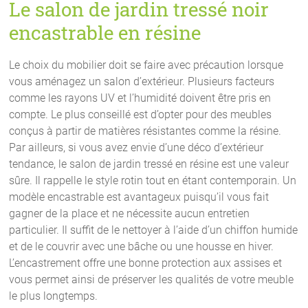
Le salon de jardin tressé noir
encastrable en résine
Le choix du mobilier doit se faire avec précaution lorsque
vous aménagez un salon d’extérieur. Plusieurs facteurs
comme les rayons UV et l’humidité doivent être pris en
compte. Le plus conseillé est d’opter pour des meubles
conçus à partir de matières résistantes comme la résine.
Par ailleurs, si vous avez envie d’une déco d’extérieur
tendance, le salon de jardin tressé en résine est une valeur
sûre. Il rappelle le style rotin tout en étant contemporain. Un
modèle encastrable est avantageux puisqu’il vous fait
gagner de la place et ne nécessite aucun entretien
particulier. Il suffit de le nettoyer à l’aide d’un chiffon humide
et de le couvrir avec une bâche ou une housse en hiver.
L’encastrement offre une bonne protection aux assises et
vous permet ainsi de préserver les qualités de votre meuble
le plus longtemps.