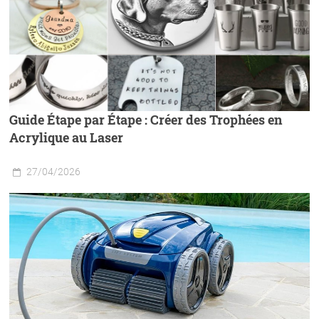
Guide Étape par Étape : Créer des Trophées en
Acrylique au Laser
27/04/2026