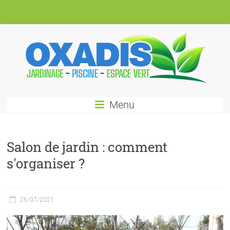
Menu
Salon de jardin : comment
s'organiser ?
26/07/2021