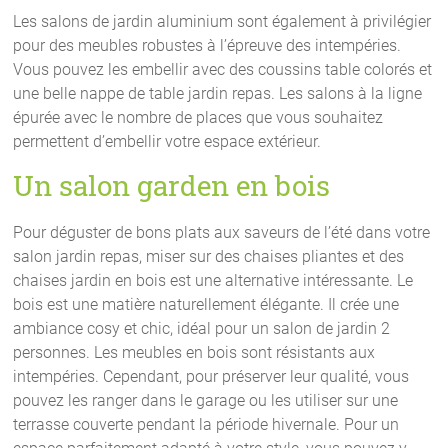
Les salons de jardin aluminium sont également à privilégier
pour des meubles robustes à l’épreuve des intempéries.
Vous pouvez les embellir avec des coussins table colorés et
une belle nappe de table jardin repas. Les salons à la ligne
épurée avec le nombre de places que vous souhaitez
permettent d’embellir votre espace extérieur.
Un salon garden en bois
Pour déguster de bons plats aux saveurs de l’été dans votre
salon jardin repas, miser sur des chaises pliantes et des
chaises jardin en bois est une alternative intéressante. Le
bois est une matière naturellement élégante. Il crée une
ambiance cosy et chic, idéal pour un salon de jardin 2
personnes. Les meubles en bois sont résistants aux
intempéries. Cependant, pour préserver leur qualité, vous
pouvez les ranger dans le garage ou les utiliser sur une
terrasse couverte pendant la période hivernale. Pour un