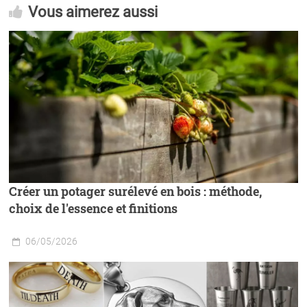
Vous aimerez aussi
Créer un potager surélevé en bois : méthode,
choix de l'essence et finitions
06/05/2026