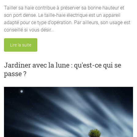
Tailler sa haie contribue à préserver sa bonne hauteur et
son port dense. Le taille-haie électrique est un appareil
adapté pour ce type d’opération. Par ailleurs, son usage est
conseillé si vous désir...
Lire la suite
Jardiner avec la lune : qu'est-ce qui se
passe ?