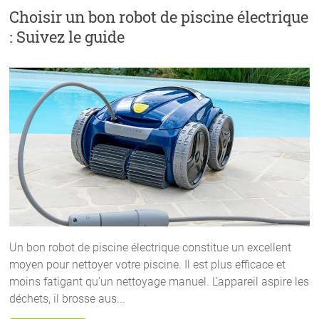
Choisir un bon robot de piscine électrique
: Suivez le guide
Un bon robot de piscine électrique constitue un excellent
moyen pour nettoyer votre piscine. Il est plus efficace et
moins fatigant qu’un nettoyage manuel. L’appareil aspire les
déchets, il brosse aus...