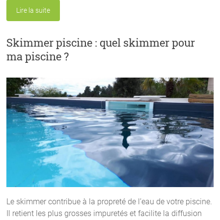
Lire la suite
Skimmer piscine : quel skimmer pour
ma piscine ?
Le skimmer contribue à la propreté de l’eau de votre piscine.
Il retient les plus grosses impuretés et facilite la diffusion