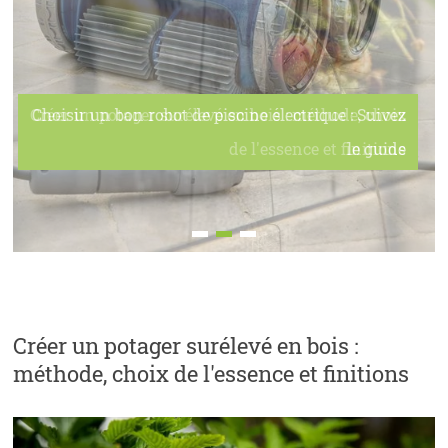
Choisir un bon robot de piscine électrique : Suivez
le guide
Créer un potager surélevé en bois :
méthode, choix de l'essence et finitions