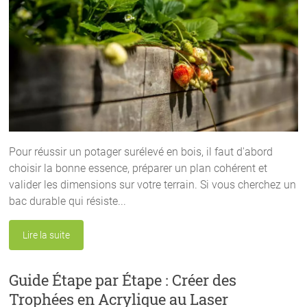
Pour réussir un potager surélevé en bois, il faut d'abord
choisir la bonne essence, préparer un plan cohérent et
valider les dimensions sur votre terrain. Si vous cherchez un
bac durable qui résiste...
Lire la suite
Guide Étape par Étape : Créer des
Trophées en Acrylique au Laser