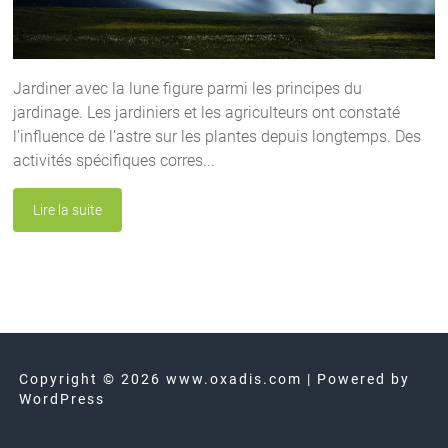
Jardiner avec la lune figure parmi les principes du
jardinage. Les jardiniers et les agriculteurs ont constaté
l’influence de l’astre sur les plantes depuis longtemps. Des
activités spécifiques corres...
Lire la suite
Copyright © 2026 www.oxadis.com | Powered by
WordPress