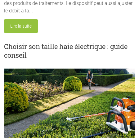
des produits de traitements. Le dispositif peut aussi ajuster
le débit à la...
Lire la suite
Choisir son taille haie électrique : guide
conseil