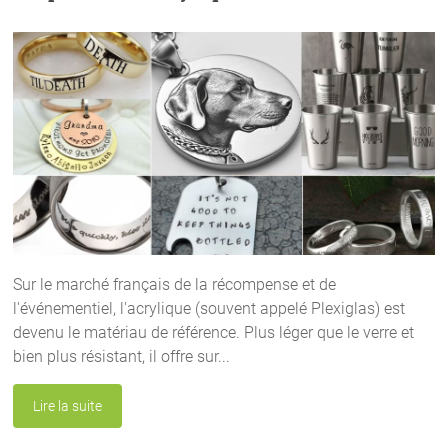
Sur le marché français de la récompense et de
l'événementiel, l'acrylique (souvent appelé Plexiglas) est
devenu le matériau de référence. Plus léger que le verre et
bien plus résistant, il offre sur...
Lire la suite